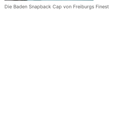
Die Baden Snapback Cap von Freiburgs Finest