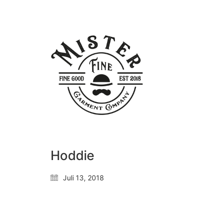
Hoddie
Juli 13, 2018