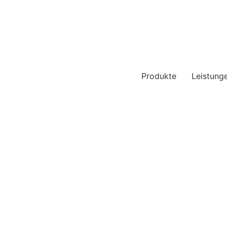
Produkte
Leistung