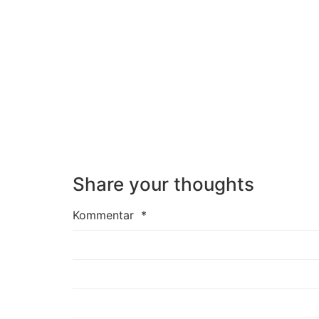
Share your thoughts
Kommentar
*